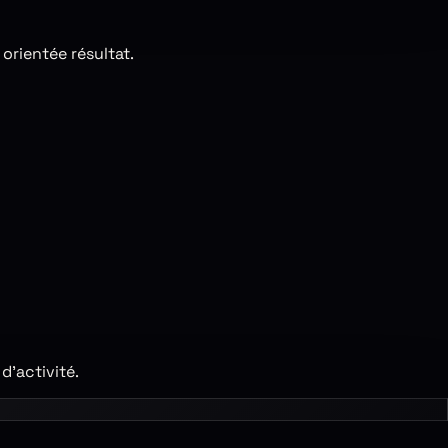
orientée résultat.
’activité.