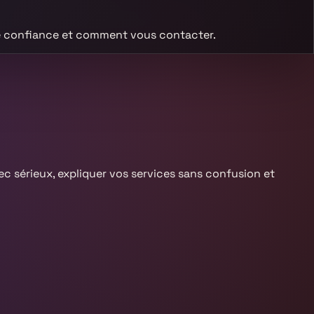
re confiance et comment vous contacter.
vec sérieux, expliquer vos services sans confusion et