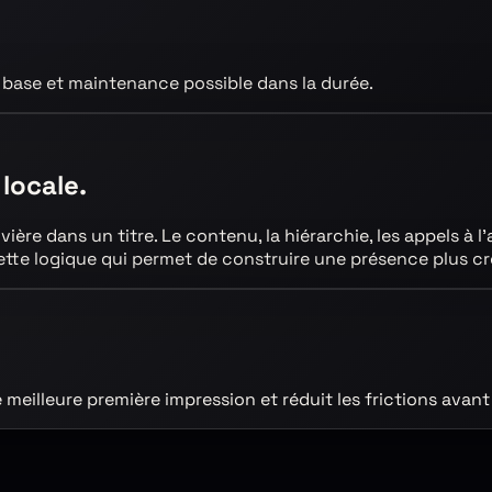
 base et maintenance possible dans la durée.
 locale.
vière
dans un titre. Le contenu, la hiérarchie, les appels à l
 cette logique qui permet de construire une présence plus c
e meilleure première impression et réduit les frictions av