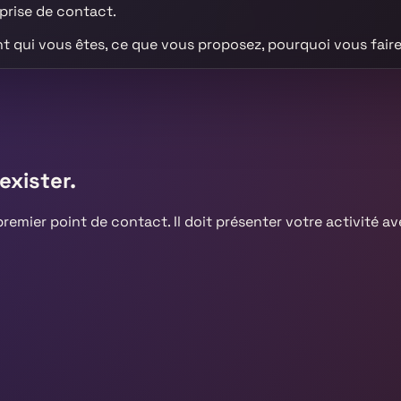
 prise de contact.
nt qui vous êtes, ce que vous proposez, pourquoi vous fai
exister.
premier point de contact. Il doit présenter votre activité a