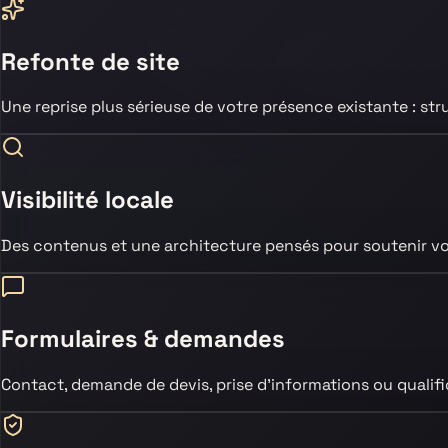
Refonte de site
Une reprise plus sérieuse de votre présence existante : str
Visibilité locale
Des contenus et une architecture pensés pour soutenir vot
Formulaires & demandes
Contact, demande de devis, prise d’informations ou qualificat