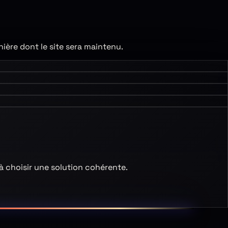
nière dont le site sera maintenu.
 à choisir une solution cohérente.