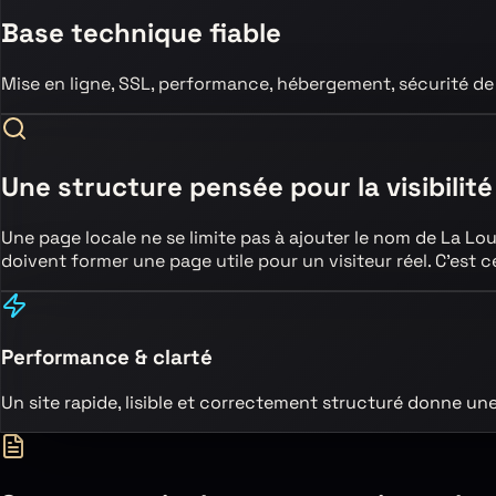
Base technique fiable
Mise en ligne, SSL, performance, hébergement, sécurité de
Une structure pensée pour la visibilité
Une page locale ne se limite pas à ajouter le nom de
La Lou
doivent former une page utile pour un visiteur réel. C’est
Performance & clarté
Un site rapide, lisible et correctement structuré donne un