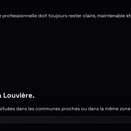
professionnelle doit toujours rester claire, maintenable et 
a Louvière
.
tuées dans les communes proches ou dans la même zone d