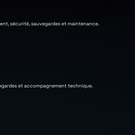
ment, sécurité, sauvegardes et maintenance.
sauvegardes et accompagnement technique.