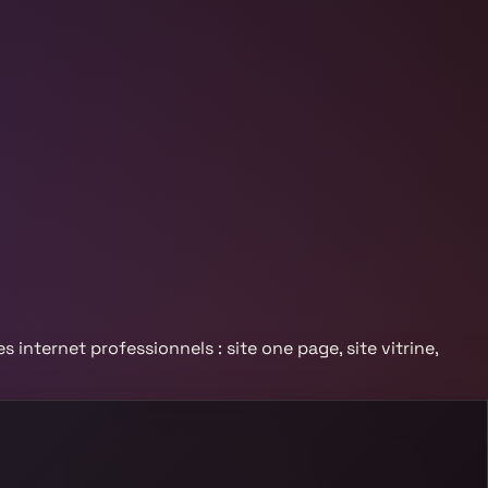
es internet professionnels : site one page, site vitrine,