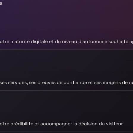
al
otre maturité digitale et du niveau d’autonomie souhaité ap
, ses services, ses preuves de confiance et ses moyens de c
otre crédibilité et accompagner la décision du visiteur.