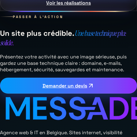
Voir les réalisations
PASSER À L’ACTION
Un site plus crédible.
Une base technique plus
solide.
Présentez votre activité avec une image sérieuse, puis
gardez une base technique claire : domaine, e-mails,
hébergement, sécurité, sauvegardes et maintenance.
Demander un devis
Agence web & IT en Belgique. Sites internet, visibilité