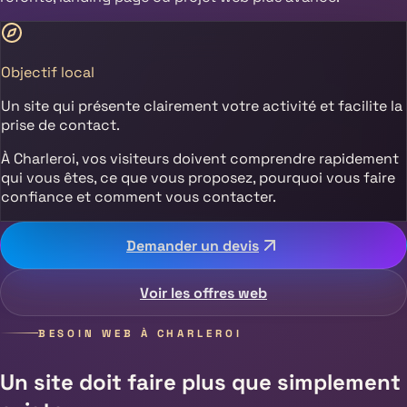
Objectif local
Un site qui présente clairement votre activité et facilite la
prise de contact.
À
Charleroi
, vos visiteurs doivent comprendre rapidement
qui vous êtes, ce que vous proposez, pourquoi vous faire
confiance et comment vous contacter.
Demander un devis
Voir les offres web
BESOIN WEB À
CHARLEROI
Un site doit faire plus que simplement