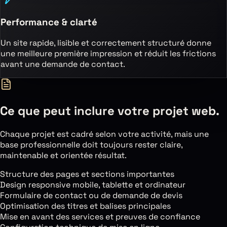
Performance & clarté
Un site rapide, lisible et correctement structuré donne
une meilleure première impression et réduit les frictions
avant une demande de contact.
Ce que peut inclure votre projet web.
Chaque projet est cadré selon votre activité, mais une
base professionnelle doit toujours rester claire,
maintenable et orientée résultat.
Structure des pages et sections importantes
Design responsive mobile, tablette et ordinateur
Formulaire de contact ou de demande de devis
Optimisation des titres et balises principales
Mise en avant des services et preuves de confiance