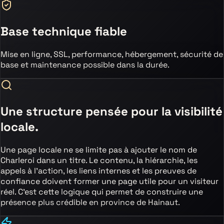
Base technique fiable
Mise en ligne, SSL, performance, hébergement, sécurité de
base et maintenance possible dans la durée.
Une structure pensée pour la visibilité
locale.
Une page locale ne se limite pas à ajouter le nom de
Charleroi
dans un titre. Le contenu, la hiérarchie, les
appels à l’action, les liens internes et les preuves de
confiance doivent former une page utile pour un visiteur
réel. C’est cette logique qui permet de construire une
présence plus crédible
en province de Hainaut
.