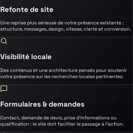
Refonte de site
Une reprise plus sérieuse de votre présence existante :
structure, messages, design, vitesse, clarté et conversion.
Visibilité locale
Des contenus et une architecture pensés pour soutenir
votre présence sur les recherches locales pertinentes.
Formulaires & demandes
Contact, demande de devis, prise d’informations ou
qualification : le site doit faciliter le passage à l’action.