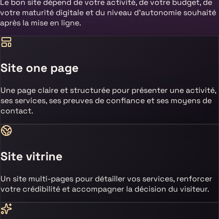
Le bon site dépend de votre activité, de votre budget, de
votre maturité digitale et du niveau d’autonomie souhaité
après la mise en ligne.
Site one page
Une page claire et structurée pour présenter une activité,
ses services, ses preuves de confiance et ses moyens de
contact.
Site vitrine
Un site multi-pages pour détailler vos services, renforcer
votre crédibilité et accompagner la décision du visiteur.