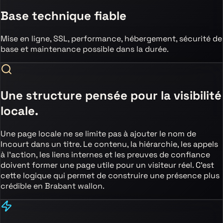
Base technique fiable
Mise en ligne, SSL, performance, hébergement, sécurité de
base et maintenance possible dans la durée.
Une structure pensée pour la visibilité
locale.
Une page locale ne se limite pas à ajouter le nom de
Incourt
dans un titre. Le contenu, la hiérarchie, les appels
à l’action, les liens internes et les preuves de confiance
doivent former une page utile pour un visiteur réel. C’est
cette logique qui permet de construire une présence plus
crédible
en Brabant wallon
.