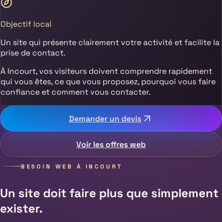
Objectif local
Un site qui présente clairement votre activité et facilite la
prise de contact.
À
Incourt
, vos visiteurs doivent comprendre rapidement
qui vous êtes, ce que vous proposez, pourquoi vous faire
confiance et comment vous contacter.
Demander un devis
Voir les offres web
BESOIN WEB À
INCOURT
Un site doit faire plus que simplement
exister.