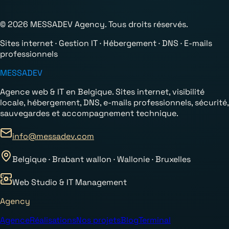
© 2026 MESSADEV Agency. Tous droits réservés.
Sites internet · Gestion IT · Hébergement · DNS · E-mails
professionnels
MESSADEV
Agence web & IT en Belgique. Sites internet, visibilité
locale, hébergement, DNS, e-mails professionnels, sécurité,
sauvegardes et accompagnement technique.
info@messadev.com
Belgique · Brabant wallon · Wallonie · Bruxelles
Web Studio & IT Management
Agency
Agence
Réalisations
Nos projets
Blog
Terminal