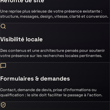
Refonte de site
Une reprise plus sérieuse de votre présence existante :
structure, messages, design, vitesse, clarté et conversion.
Visibilité locale
Des contenus et une architecture pensés pour soutenir
votre présence sur les recherches locales pertinentes.
Formulaires & demandes
Contact, demande de devis, prise d’informations ou
qualification : le site doit faciliter le passage à l’action.