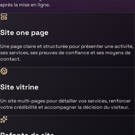
après la mise en ligne.
Site one page
Une page claire et structurée pour présenter une activité,
ses services, ses preuves de confiance et ses moyens de
contact.
Site vitrine
Un site multi-pages pour détailler vos services, renforcer
votre crédibilité et accompagner la décision du visiteur.