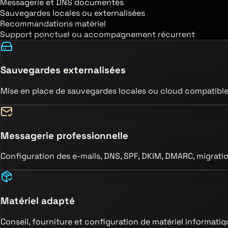
Messagerie et DNS documentés
Sauvegardes locales ou externalisées
Recommandations matériel
Support ponctuel ou accompagnement récurrent
Sauvegardes externalisées
Mise en place de sauvegardes locales ou cloud compatible
Messagerie professionnelle
Configuration des e-mails, DNS, SPF, DKIM, DMARC, migration 
Matériel adapté
Conseil, fourniture et configuration de matériel informatiqu