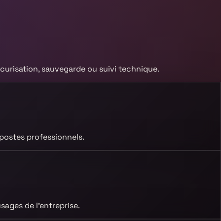
curisation, sauvegarde ou suivi technique.
e postes professionnels.
sages de l’entreprise.