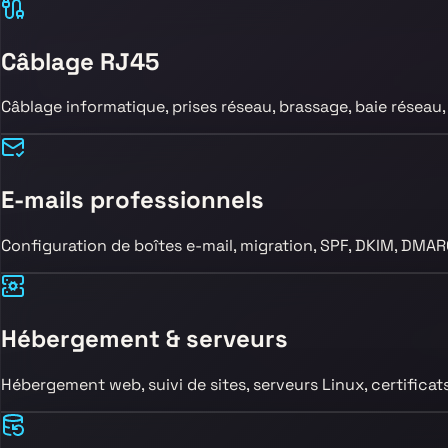
Câblage RJ45
Câblage informatique, prises réseau, brassage, baie réseau
E-mails professionnels
Configuration de boîtes e-mail, migration, SPF, DKIM, DMARC,
Hébergement & serveurs
Hébergement web, suivi de sites, serveurs Linux, certificats