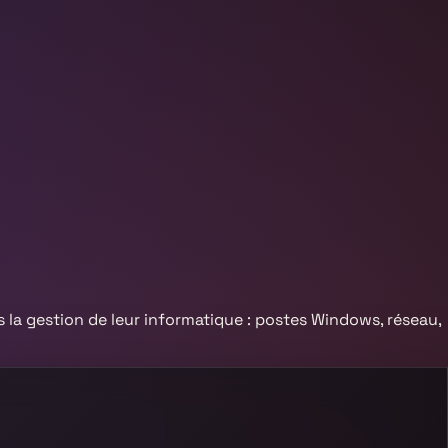
 la gestion de leur informatique : postes Windows, réseau,