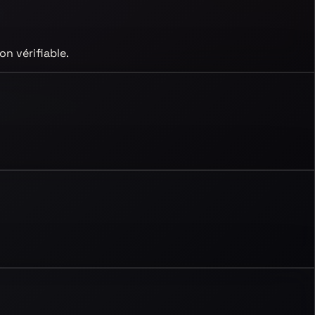
n vérifiable.