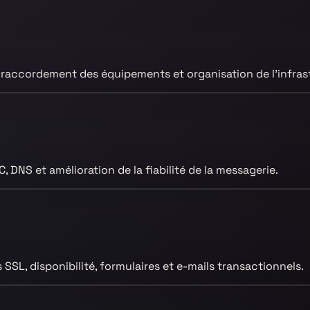
, raccordement des équipements et organisation de l’infras
 DNS et amélioration de la fiabilité de la messagerie.
 SSL, disponibilité, formulaires et e-mails transactionnels.