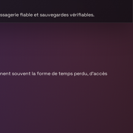
sagerie fiable et sauvegardes vérifiables.
nnent souvent la forme de temps perdu, d’accès