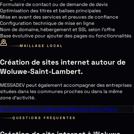
Formulaire de contact ou de demande de devis
Optimisation des titres et balises principales
Mise en avant des services et preuves de confiance
Configuration technique de mise en ligne
Nom de domaine, hébergement et SSL selon l’offre
Base évolutive pour ajouter des pages ou fonctionnalités
MAILLAGE LOCAL
Création de sites internet autour de
Woluwe-Saint-Lambert
.
MESSADEV peut également accompagner des entreprises
situées dans les communes proches ou dans la même
zone d’activité.
Bruxelles
Ixelles
Uccle
Etterbeek
Woluwe-Saint-Pierre
QUESTIONS FRÉQUENTES