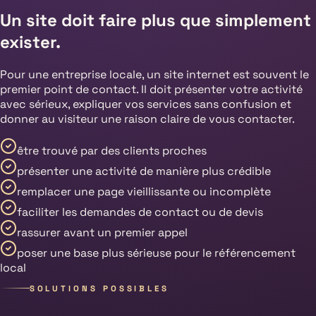
Un site doit faire plus que simplement
exister.
Pour une entreprise locale, un site internet est souvent le
premier point de contact. Il doit présenter votre activité
avec sérieux, expliquer vos services sans confusion et
donner au visiteur une raison claire de vous contacter.
être trouvé par des clients proches
présenter une activité de manière plus crédible
remplacer une page vieillissante ou incomplète
faciliter les demandes de contact ou de devis
rassurer avant un premier appel
poser une base plus sérieuse pour le référencement
local
SOLUTIONS POSSIBLES