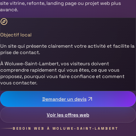
site vitrine, refonte, landing page ou projet web plus
avancé.
Objectif local
Un site qui présente clairement votre activité et facilite la
prise de contact.
À
Woluwe-Saint-Lambert
, vos visiteurs doivent
comprendre rapidement qui vous êtes, ce que vous
proposez, pourquoi vous faire confiance et comment
vous contacter.
Demander un devis
Voir les offres web
BESOIN WEB À
WOLUWE-SAINT-LAMBERT