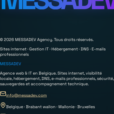
© 2026 MESSADEV Agency. Tous droits réservés.
Sites internet · Gestion IT · Hébergement · DNS · E-mails
professionnels
MESSADEV
Agence web & IT en Belgique. Sites internet, visibilité
locale, hébergement, DNS, e-mails professionnels, sécurité,
sauvegardes et accompagnement technique.
info@messadev.com
Belgique · Brabant wallon · Wallonie · Bruxelles