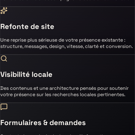
Refonte de site
Une reprise plus sérieuse de votre présence existante :
structure, messages, design, vitesse, clarté et conversion.
Visibilité locale
Des contenus et une architecture pensés pour soutenir
votre présence sur les recherches locales pertinentes.
Formulaires & demandes