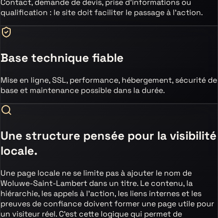
Contact, demande de devis, prise d’informations ou
qualification : le site doit faciliter le passage à l’action.
Base technique fiable
Mise en ligne, SSL, performance, hébergement, sécurité de
base et maintenance possible dans la durée.
Une structure pensée pour la visibilité
locale.
Une page locale ne se limite pas à ajouter le nom de
Woluwe-Saint-Lambert
dans un titre. Le contenu, la
hiérarchie, les appels à l’action, les liens internes et les
preuves de confiance doivent former une page utile pour
un visiteur réel. C’est cette logique qui permet de