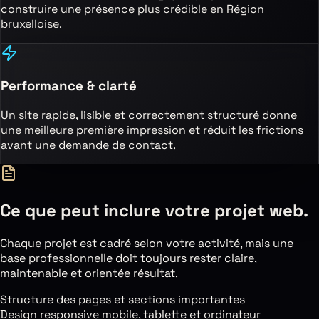
construire une présence plus crédible
en Région
bruxelloise
.
Performance & clarté
Un site rapide, lisible et correctement structuré donne
une meilleure première impression et réduit les frictions
avant une demande de contact.
Ce que peut inclure votre projet web.
Chaque projet est cadré selon votre activité, mais une
base professionnelle doit toujours rester claire,
maintenable et orientée résultat.
Structure des pages et sections importantes
Design responsive mobile, tablette et ordinateur