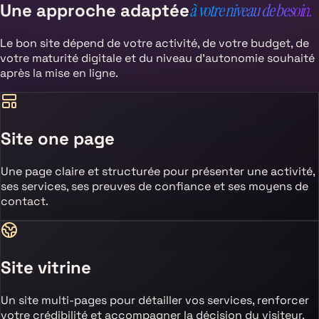
Une approche adaptée
à votre niveau de besoin.
Le bon site dépend de votre activité, de votre budget, de
votre maturité digitale et du niveau d’autonomie souhaité
après la mise en ligne.
Site one page
Une page claire et structurée pour présenter une activité,
ses services, ses preuves de confiance et ses moyens de
contact.
Site vitrine
Un site multi-pages pour détailler vos services, renforcer
votre crédibilité et accompagner la décision du visiteur.