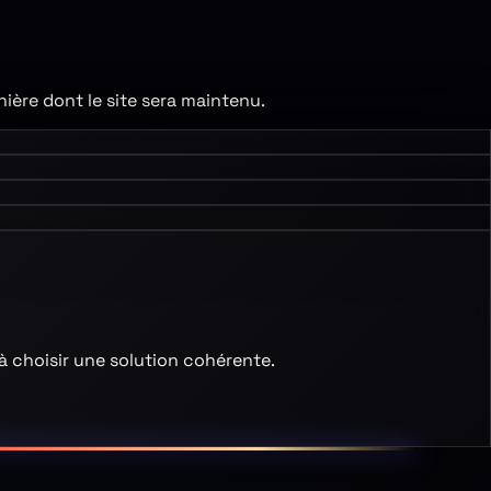
nière dont le site sera maintenu.
 à choisir une solution cohérente.