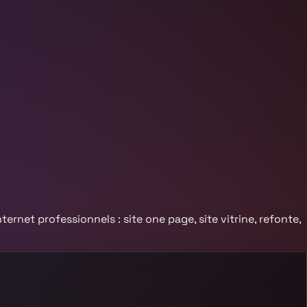
nternet professionnels : site one page, site vitrine, refonte,