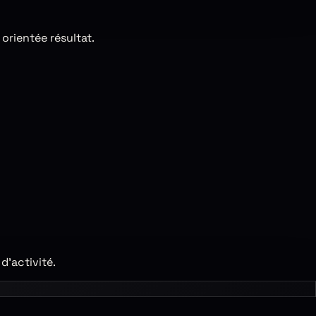
orientée résultat.
’activité.