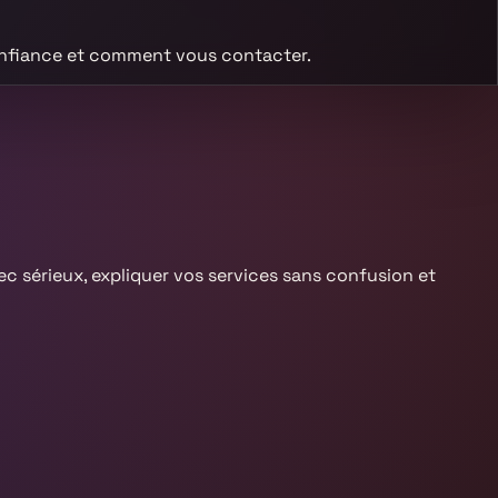
confiance et comment vous contacter.
vec sérieux, expliquer vos services sans confusion et