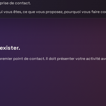
 prise de contact.
ui vous êtes, ce que vous proposez, pourquoi vous faire 
exister.
premier point de contact. Il doit présenter votre activité a