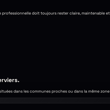
professionnelle doit toujours rester claire, maintenable et 
erviers
.
tuées dans les communes proches ou dans la même zone d