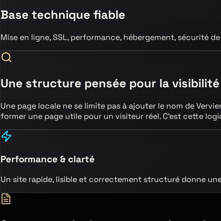
Base technique fiable
Mise en ligne, SSL, performance, hébergement, sécurité de
Une structure pensée pour la visibilité
Une page locale ne se limite pas à ajouter le nom de
Vervie
former une page utile pour un visiteur réel. C’est cette l
Performance & clarté
Un site rapide, lisible et correctement structuré donne un