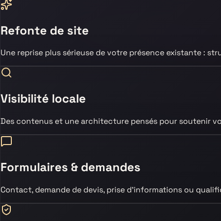
Refonte de site
Une reprise plus sérieuse de votre présence existante : str
Visibilité locale
Des contenus et une architecture pensés pour soutenir vot
Formulaires & demandes
Contact, demande de devis, prise d’informations ou qualificat