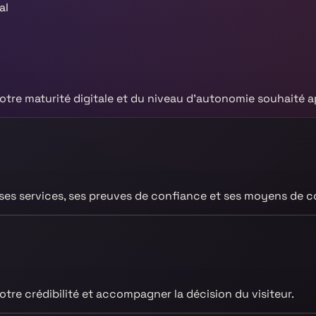
al
otre maturité digitale et du niveau d’autonomie souhaité ap
, ses services, ses preuves de confiance et ses moyens de c
otre crédibilité et accompagner la décision du visiteur.