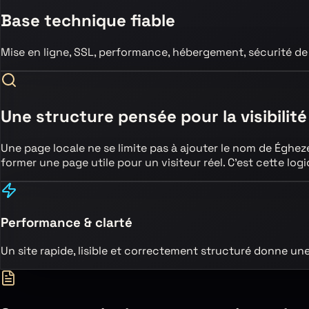
Base technique fiable
Mise en ligne, SSL, performance, hébergement, sécurité de
Une structure pensée pour la visibilité
Une page locale ne se limite pas à ajouter le nom de
Éghez
former une page utile pour un visiteur réel. C’est cette l
Performance & clarté
Un site rapide, lisible et correctement structuré donne un