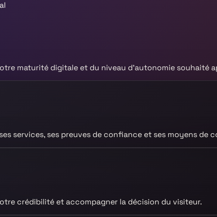
al
otre maturité digitale et du niveau d’autonomie souhaité ap
, ses services, ses preuves de confiance et ses moyens de c
otre crédibilité et accompagner la décision du visiteur.