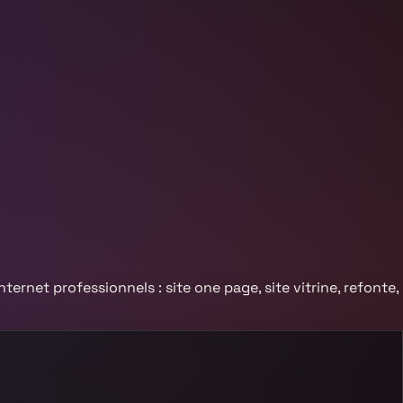
nternet professionnels : site one page, site vitrine, refonte,