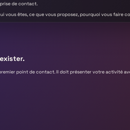
 prise de contact.
qui vous êtes, ce que vous proposez, pourquoi vous faire 
exister.
premier point de contact. Il doit présenter votre activité a