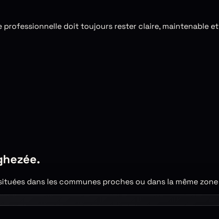
professionnelle doit toujours rester claire, maintenable et 
ghezée
.
tuées dans les communes proches ou dans la même zone d