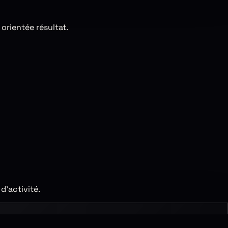
orientée résultat.
’activité.