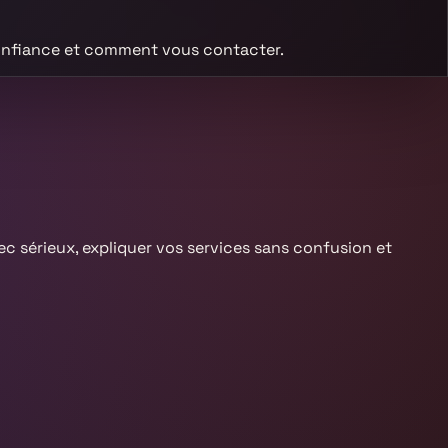
confiance et comment vous contacter.
vec sérieux, expliquer vos services sans confusion et