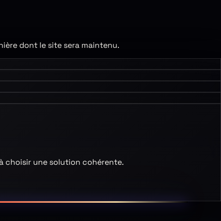
nière dont le site sera maintenu.
 à choisir une solution cohérente.