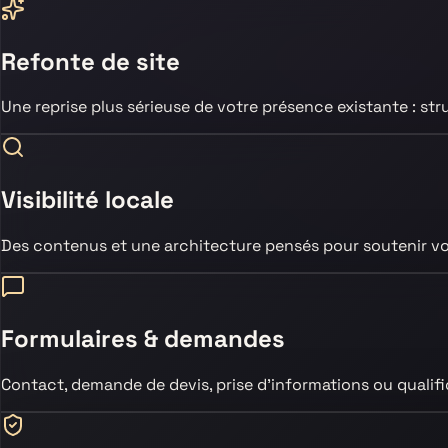
Refonte de site
Une reprise plus sérieuse de votre présence existante : str
Visibilité locale
Des contenus et une architecture pensés pour soutenir vot
Formulaires & demandes
Contact, demande de devis, prise d’informations ou qualificat